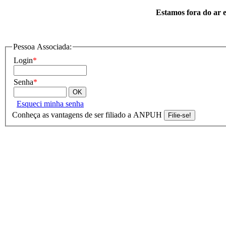
Estamos fora do ar e
Pessoa Associada:
Login
*
Senha
*
Esqueci minha senha
Conheça as vantagens de ser filiado a ANPUH