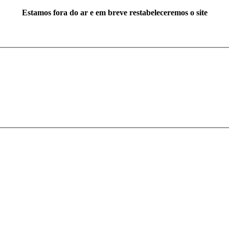
Estamos fora do ar e em breve restabeleceremos o site