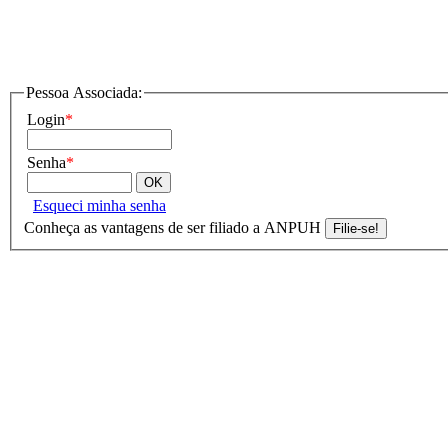
Pessoa Associada:
Login
*
Senha
*
Esqueci minha senha
Conheça as vantagens de ser filiado a ANPUH