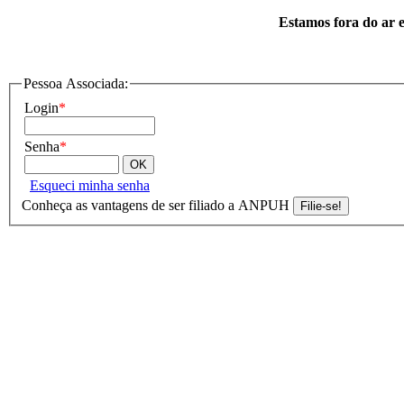
Estamos fora do ar e
Pessoa Associada:
Login
*
Senha
*
Esqueci minha senha
Conheça as vantagens de ser filiado a ANPUH