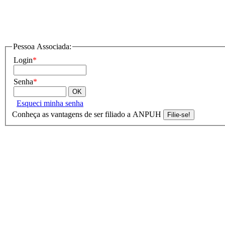
Pessoa Associada:
Login
*
Senha
*
Esqueci minha senha
Conheça as vantagens de ser filiado a ANPUH