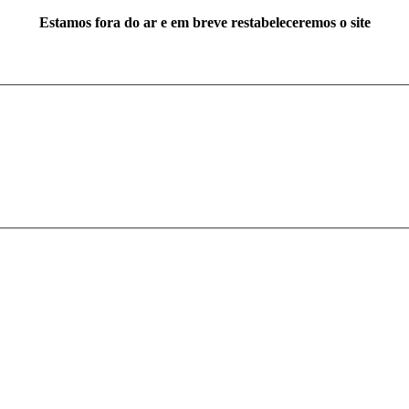
Estamos fora do ar e em breve restabeleceremos o site