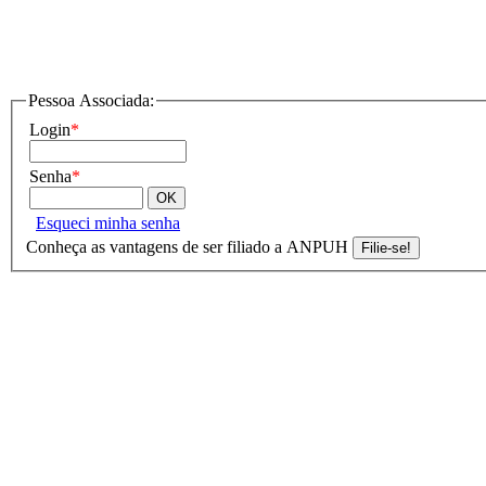
Pessoa Associada:
Login
*
Senha
*
Esqueci minha senha
Conheça as vantagens de ser filiado a ANPUH