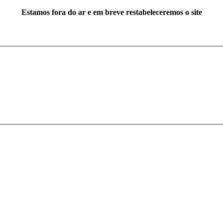
Estamos fora do ar e em breve restabeleceremos o site