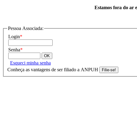
Estamos fora do ar e
Pessoa Associada:
Login
*
Senha
*
Esqueci minha senha
Conheça as vantagens de ser filiado a ANPUH