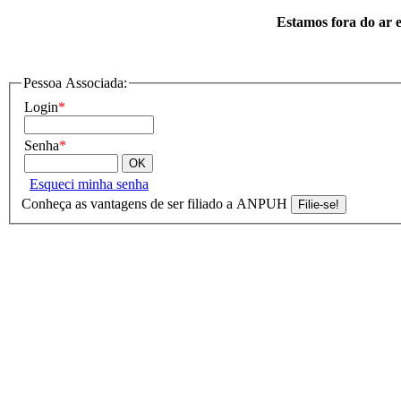
Estamos fora do ar e
Pessoa Associada:
Login
*
Senha
*
Esqueci minha senha
Conheça as vantagens de ser filiado a ANPUH