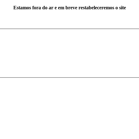
Estamos fora do ar e em breve restabeleceremos o site