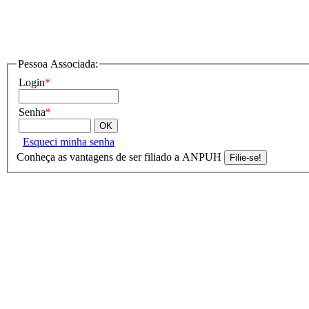
Pessoa Associada:
Login
*
Senha
*
Esqueci minha senha
Conheça as vantagens de ser filiado a ANPUH