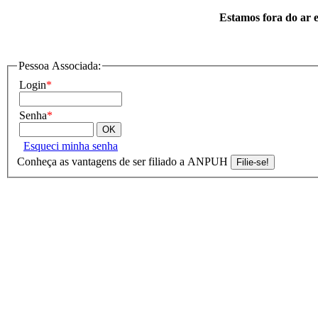
Estamos fora do ar e
Pessoa Associada:
Login
*
Senha
*
Esqueci minha senha
Conheça as vantagens de ser filiado a ANPUH