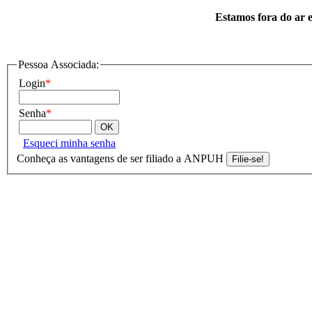
Estamos fora do ar e
Pessoa Associada:
Login
*
Senha
*
Esqueci minha senha
Conheça as vantagens de ser filiado a ANPUH